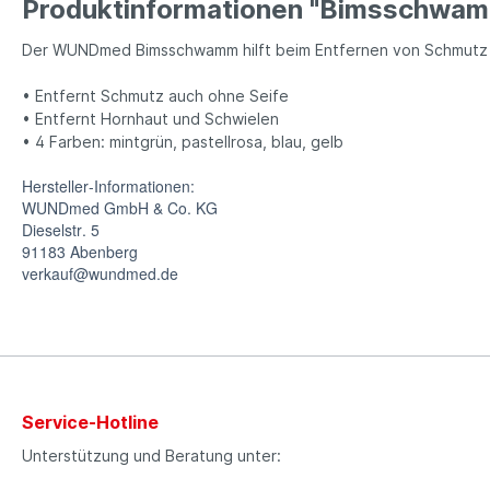
Produktinformationen "Bimsschwamm
Der WUNDmed Bimsschwamm hilft beim Entfernen von Schmutz
• Entfernt Schmutz auch ohne Seife
• Entfernt Hornhaut und Schwielen
• 4 Farben: mintgrün, pastellrosa, blau, gelb
Hersteller-Informationen:
WUNDmed GmbH & Co. KG
Dieselstr. 5
91183 Abenberg
verkauf@wundmed.de
Service-Hotline
Unterstützung und Beratung unter: