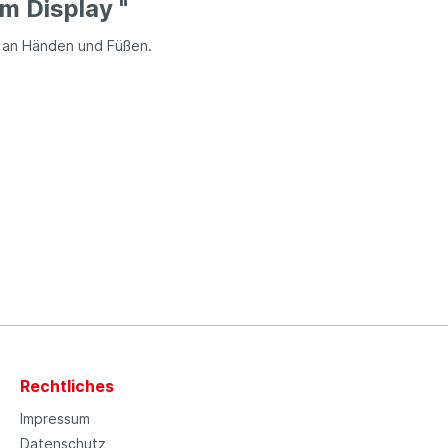
 Display "
 an Händen und Füßen.
Rechtliches
Impressum
Datenschutz