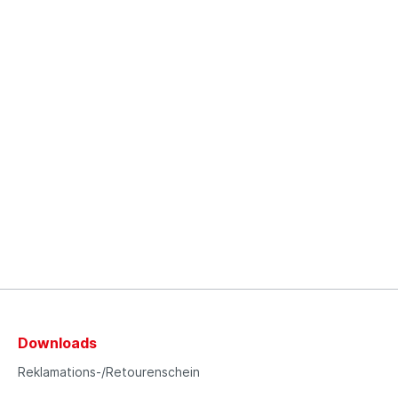
Downloads
Reklamations-/Retourenschein