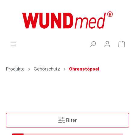
Produkte
Gehörschutz
Ohrenstöpsel
Filter