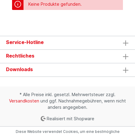
Keine Produkte gefunden.
Service-Hotline
Rechtliches
Downloads
* Alle Preise inkl. gesetzl. Mehrwertsteuer zzgl.
Versandkosten
und ggf. Nachnahmegebühren, wenn nicht
anders angegeben.
Realisiert mit Shopware
Diese Website verwendet Cookies, um eine bestmögliche