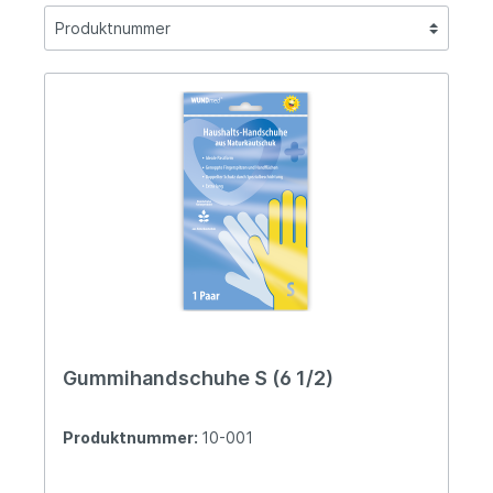
Gummihandschuhe S (6 1/2)
Produktnummer:
10-001