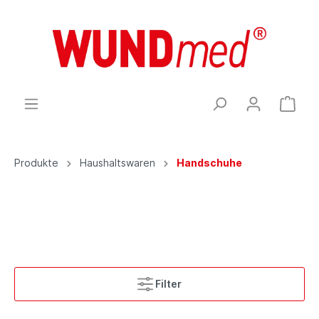
Produkte
Haushaltswaren
Handschuhe
Filter