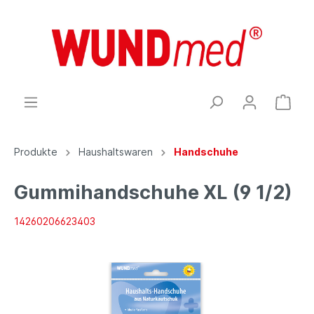
Produkte
Haushaltswaren
Handschuhe
Gummihandschuhe XL (9 1/2)
14260206623403