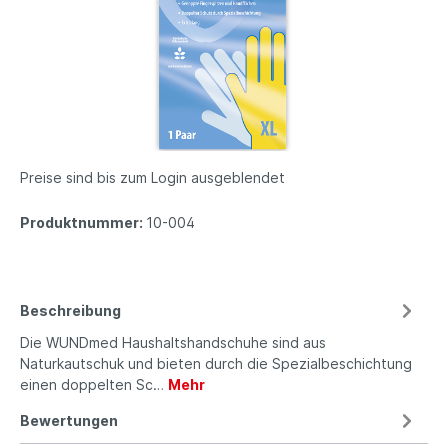
Preise sind bis zum Login ausgeblendet
Produktnummer:
10-004
Beschreibung
Die WUNDmed Haushaltshandschuhe sind aus
Naturkautschuk und bieten durch die Spezialbeschichtung
einen doppelten Sc…
Mehr
Bewertungen