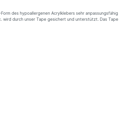
S-Form des hypoallergenen Acrylklebers sehr anpassungsfähig
c. wird durch unser Tape gesichert und unterstützt. Das Tape